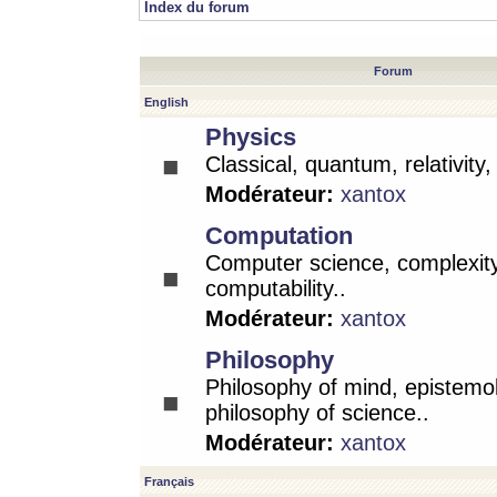
Index du forum
Forum
English
Physics
Classical, quantum, relativity
Modérateur:
xantox
Computation
Computer science, complexity
computability..
Modérateur:
xantox
Philosophy
Philosophy of mind, epistemo
philosophy of science..
Modérateur:
xantox
Français