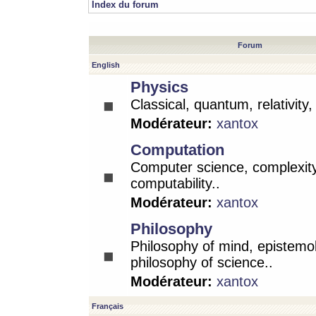
Index du forum
Forum
English
Physics
Classical, quantum, relativity
Modérateur:
xantox
Computation
Computer science, complexity
computability..
Modérateur:
xantox
Philosophy
Philosophy of mind, epistemo
philosophy of science..
Modérateur:
xantox
Français