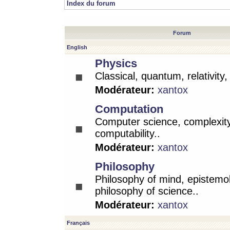
Index du forum
Forum
English
Physics
Classical, quantum, relativity
Modérateur:
xantox
Computation
Computer science, complexity
computability..
Modérateur:
xantox
Philosophy
Philosophy of mind, epistemo
philosophy of science..
Modérateur:
xantox
Français