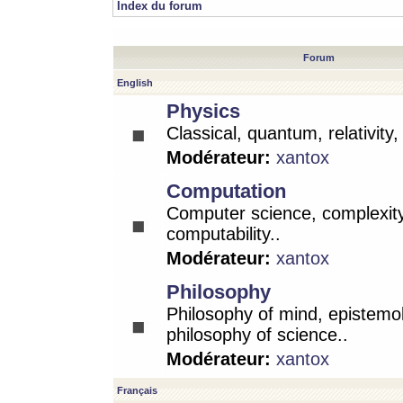
Index du forum
Forum
English
Physics
Classical, quantum, relativity
Modérateur:
xantox
Computation
Computer science, complexity
computability..
Modérateur:
xantox
Philosophy
Philosophy of mind, epistemo
philosophy of science..
Modérateur:
xantox
Français