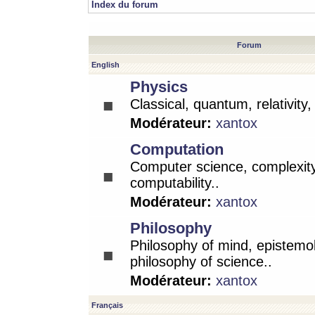
Index du forum
Forum
English
Physics
Classical, quantum, relativity
Modérateur:
xantox
Computation
Computer science, complexity
computability..
Modérateur:
xantox
Philosophy
Philosophy of mind, epistemo
philosophy of science..
Modérateur:
xantox
Français