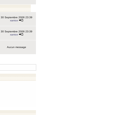
30 Septembre 2006 23:39
xantox
30 Septembre 2006 23:39
xantox
Aucun message