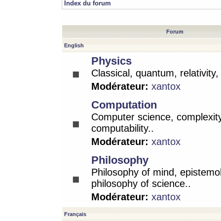
Index du forum
Forum
English
Physics
Classical, quantum, relativity
Modérateur:
xantox
Computation
Computer science, complexity
computability..
Modérateur:
xantox
Philosophy
Philosophy of mind, epistemo
philosophy of science..
Modérateur:
xantox
Français