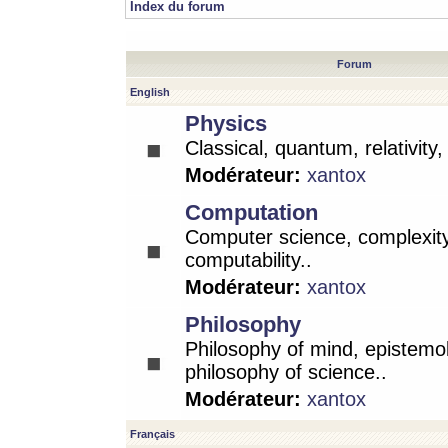
Index du forum
Forum
English
Physics
Classical, quantum, relativity
Modérateur:
xantox
Computation
Computer science, complexity
computability..
Modérateur:
xantox
Philosophy
Philosophy of mind, epistemo
philosophy of science..
Modérateur:
xantox
Français