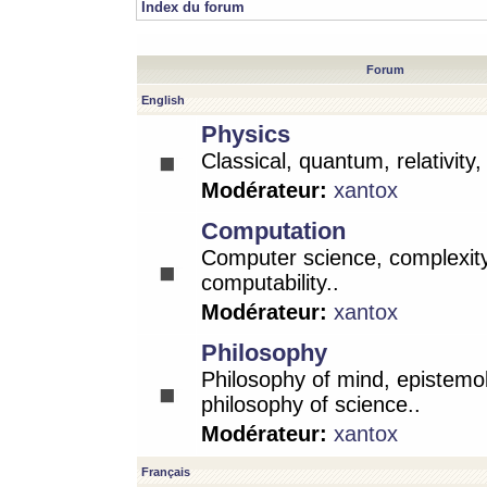
Index du forum
Forum
English
Physics
Classical, quantum, relativity
Modérateur:
xantox
Computation
Computer science, complexity
computability..
Modérateur:
xantox
Philosophy
Philosophy of mind, epistemo
philosophy of science..
Modérateur:
xantox
Français