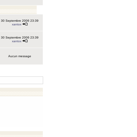
30 Septembre 2006 23:39
xantox
30 Septembre 2006 23:39
xantox
Aucun message