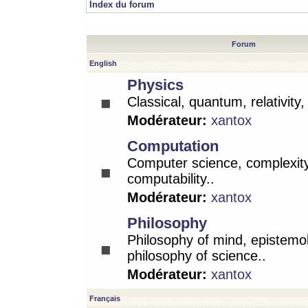
Index du forum
Forum
English
Physics
Classical, quantum, relativity
Modérateur:
xantox
Computation
Computer science, complexity
computability..
Modérateur:
xantox
Philosophy
Philosophy of mind, epistemo
philosophy of science..
Modérateur:
xantox
Français