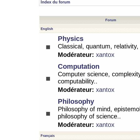
Index du forum
Forum
English
Physics
Classical, quantum, relativity
Modérateur:
xantox
Computation
Computer science, complexity
computability..
Modérateur:
xantox
Philosophy
Philosophy of mind, epistemo
philosophy of science..
Modérateur:
xantox
Français