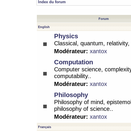
Index du forum
Forum
English
Physics
Classical, quantum, relativity
Modérateur:
xantox
Computation
Computer science, complexity
computability..
Modérateur:
xantox
Philosophy
Philosophy of mind, epistemo
philosophy of science..
Modérateur:
xantox
Français