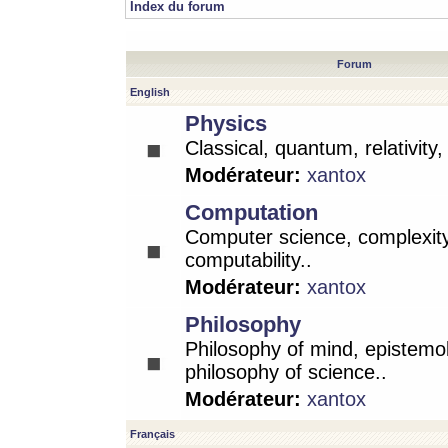
Index du forum
Forum
English
Physics
Classical, quantum, relativity
Modérateur:
xantox
Computation
Computer science, complexity
computability..
Modérateur:
xantox
Philosophy
Philosophy of mind, epistemo
philosophy of science..
Modérateur:
xantox
Français