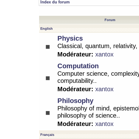
Index du forum
Forum
English
Physics
Classical, quantum, relativity
Modérateur:
xantox
Computation
Computer science, complexity
computability..
Modérateur:
xantox
Philosophy
Philosophy of mind, epistemo
philosophy of science..
Modérateur:
xantox
Français