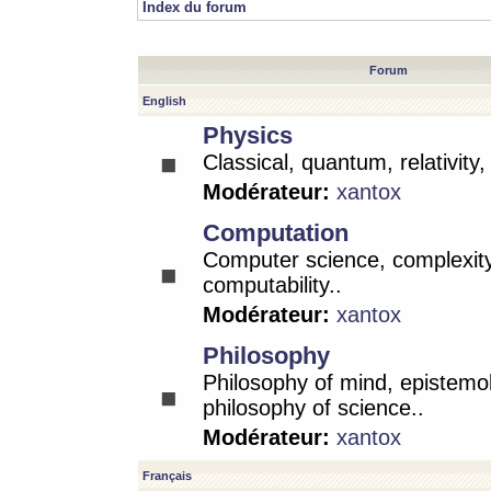
Index du forum
Forum
English
Physics
Classical, quantum, relativity
Modérateur:
xantox
Computation
Computer science, complexity
computability..
Modérateur:
xantox
Philosophy
Philosophy of mind, epistemo
philosophy of science..
Modérateur:
xantox
Français