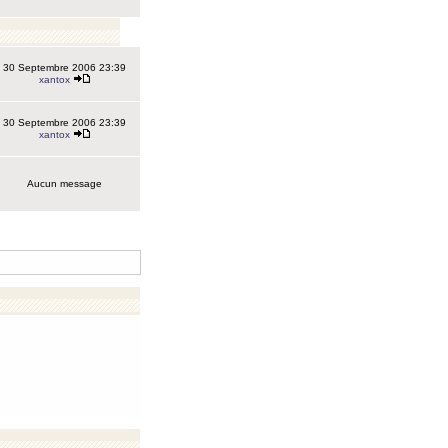
30 Septembre 2006 23:39
xantox
30 Septembre 2006 23:39
xantox
Aucun message