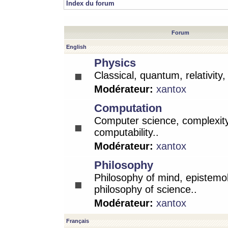
Index du forum
Forum
English
Physics
Classical, quantum, relativity
Modérateur:
xantox
Computation
Computer science, complexity
computability..
Modérateur:
xantox
Philosophy
Philosophy of mind, epistemo
philosophy of science..
Modérateur:
xantox
Français