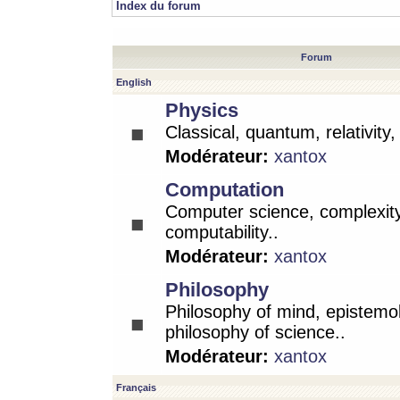
Index du forum
Forum
English
Physics
Classical, quantum, relativity
Modérateur:
xantox
Computation
Computer science, complexity
computability..
Modérateur:
xantox
Philosophy
Philosophy of mind, epistemo
philosophy of science..
Modérateur:
xantox
Français