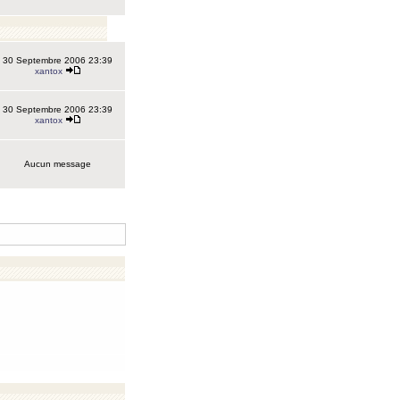
30 Septembre 2006 23:39
xantox
30 Septembre 2006 23:39
xantox
Aucun message