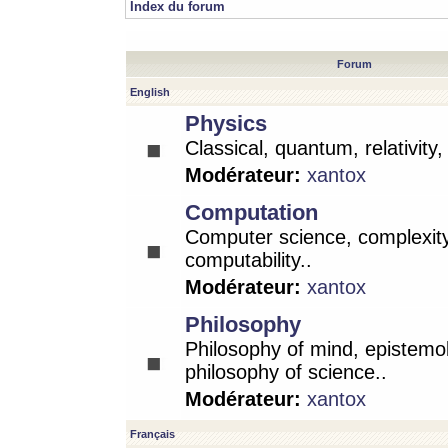
Index du forum
Forum
English
Physics
Classical, quantum, relativity
Modérateur:
xantox
Computation
Computer science, complexity
computability..
Modérateur:
xantox
Philosophy
Philosophy of mind, epistemo
philosophy of science..
Modérateur:
xantox
Français