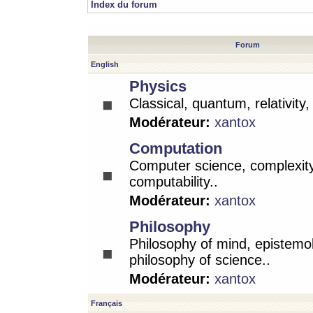
Index du forum
Forum
English
Physics
Classical, quantum, relativity
Modérateur:
xantox
Computation
Computer science, complexity
computability..
Modérateur:
xantox
Philosophy
Philosophy of mind, epistemo
philosophy of science..
Modérateur:
xantox
Français