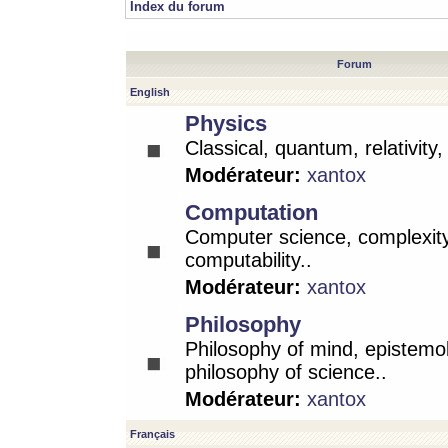
Index du forum
Forum
English
Physics
Classical, quantum, relativity
Modérateur:
xantox
Computation
Computer science, complexity
computability..
Modérateur:
xantox
Philosophy
Philosophy of mind, epistemo
philosophy of science..
Modérateur:
xantox
Français