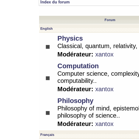
Index du forum
Forum
English
Physics
Classical, quantum, relativity
Modérateur:
xantox
Computation
Computer science, complexity
computability..
Modérateur:
xantox
Philosophy
Philosophy of mind, epistemo
philosophy of science..
Modérateur:
xantox
Français