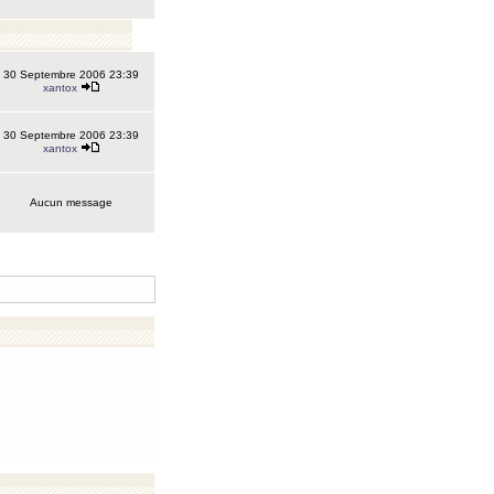
30 Septembre 2006 23:39
xantox
30 Septembre 2006 23:39
xantox
Aucun message