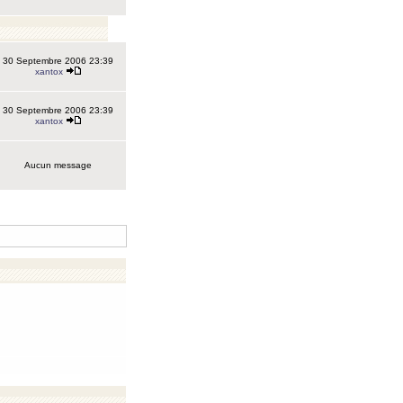
30 Septembre 2006 23:39
xantox
30 Septembre 2006 23:39
xantox
Aucun message