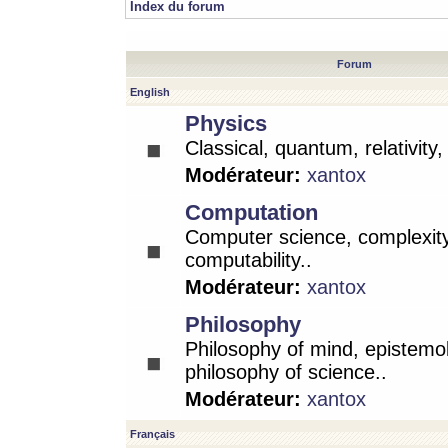
Index du forum
Forum
English
Physics
Classical, quantum, relativity
Modérateur:
xantox
Computation
Computer science, complexity
computability..
Modérateur:
xantox
Philosophy
Philosophy of mind, epistemo
philosophy of science..
Modérateur:
xantox
Français