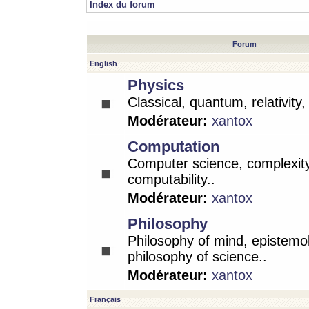
Index du forum
Forum
English
Physics
Classical, quantum, relativity
Modérateur:
xantox
Computation
Computer science, complexity
computability..
Modérateur:
xantox
Philosophy
Philosophy of mind, epistemo
philosophy of science..
Modérateur:
xantox
Français