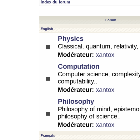
Index du forum
Forum
English
Physics
Classical, quantum, relativity
Modérateur:
xantox
Computation
Computer science, complexity
computability..
Modérateur:
xantox
Philosophy
Philosophy of mind, epistemo
philosophy of science..
Modérateur:
xantox
Français