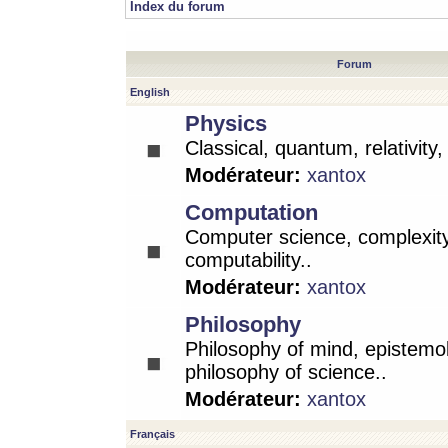
Index du forum
Forum
English
Physics
Classical, quantum, relativity
Modérateur:
xantox
Computation
Computer science, complexity
computability..
Modérateur:
xantox
Philosophy
Philosophy of mind, epistemo
philosophy of science..
Modérateur:
xantox
Français