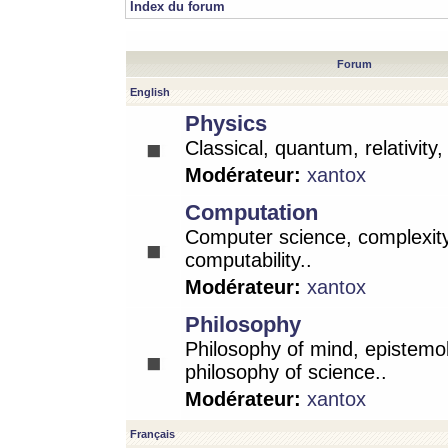
Index du forum
Forum
English
Physics
Classical, quantum, relativity
Modérateur:
xantox
Computation
Computer science, complexity
computability..
Modérateur:
xantox
Philosophy
Philosophy of mind, epistemo
philosophy of science..
Modérateur:
xantox
Français