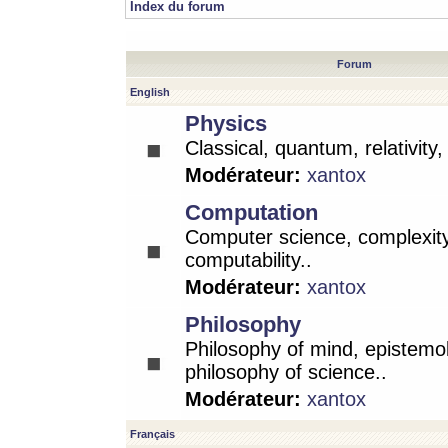
Index du forum
Forum
English
Physics
Classical, quantum, relativity
Modérateur:
xantox
Computation
Computer science, complexity
computability..
Modérateur:
xantox
Philosophy
Philosophy of mind, epistemo
philosophy of science..
Modérateur:
xantox
Français