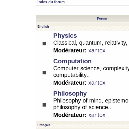
Index du forum
Forum
English
Physics
Classical, quantum, relativity
Modérateur:
xantox
Computation
Computer science, complexity
computability..
Modérateur:
xantox
Philosophy
Philosophy of mind, epistemo
philosophy of science..
Modérateur:
xantox
Français