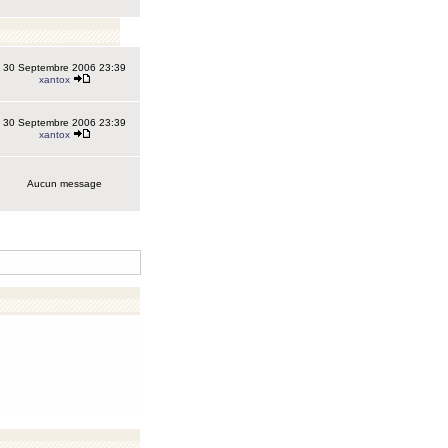
30 Septembre 2006 23:39
xantox
30 Septembre 2006 23:39
xantox
Aucun message