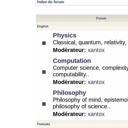
Index du forum
Forum
English
Physics
Classical, quantum, relativity
Modérateur:
xantox
Computation
Computer science, complexity
computability..
Modérateur:
xantox
Philosophy
Philosophy of mind, epistemo
philosophy of science..
Modérateur:
xantox
Français