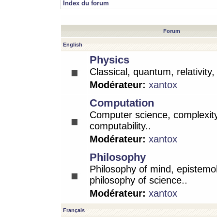
Index du forum
Forum
English
Physics
Classical, quantum, relativity
Modérateur:
xantox
Computation
Computer science, complexity
computability..
Modérateur:
xantox
Philosophy
Philosophy of mind, epistemo
philosophy of science..
Modérateur:
xantox
Français