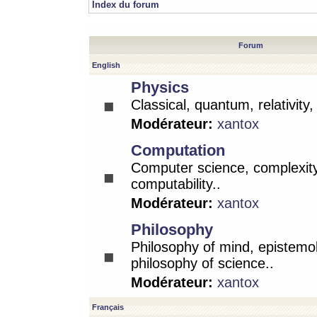
Index du forum
Forum
English
Physics
Classical, quantum, relativity
Modérateur:
xantox
Computation
Computer science, complexity
computability..
Modérateur:
xantox
Philosophy
Philosophy of mind, epistemo
philosophy of science..
Modérateur:
xantox
Français