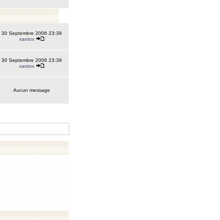
30 Septembre 2006 23:39
xantox
30 Septembre 2006 23:39
xantox
Aucun message