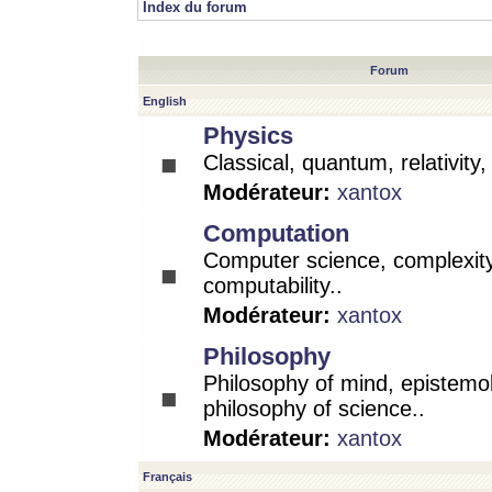
Index du forum
Forum
English
Physics
Classical, quantum, relativity
Modérateur:
xantox
Computation
Computer science, complexity
computability..
Modérateur:
xantox
Philosophy
Philosophy of mind, epistemo
philosophy of science..
Modérateur:
xantox
Français