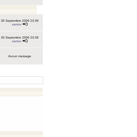
30 Septembre 2006 23:39
xantox
30 Septembre 2006 23:39
xantox
Aucun message