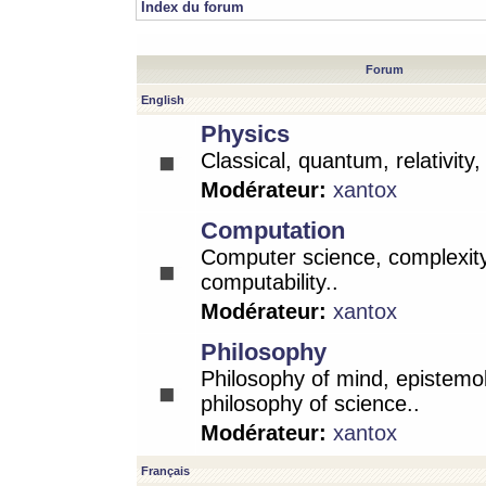
Index du forum
Forum
English
Physics
Classical, quantum, relativity
Modérateur:
xantox
Computation
Computer science, complexity
computability..
Modérateur:
xantox
Philosophy
Philosophy of mind, epistemo
philosophy of science..
Modérateur:
xantox
Français