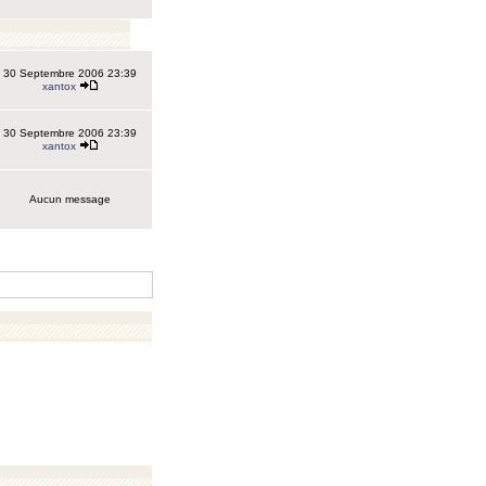
30 Septembre 2006 23:39
xantox
30 Septembre 2006 23:39
xantox
Aucun message