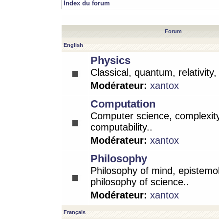
Index du forum
Forum
English
Physics
Classical, quantum, relativity
Modérateur:
xantox
Computation
Computer science, complexity
computability..
Modérateur:
xantox
Philosophy
Philosophy of mind, epistemo
philosophy of science..
Modérateur:
xantox
Français