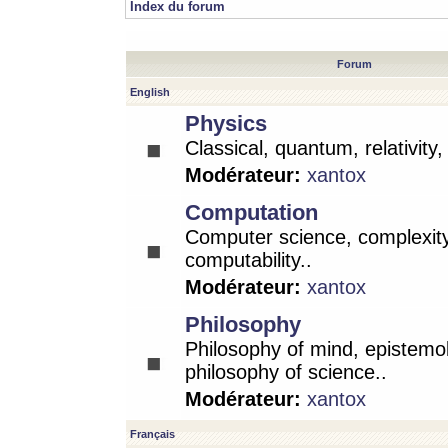
Index du forum
Forum
English
Physics
Classical, quantum, relativity
Modérateur:
xantox
Computation
Computer science, complexity
computability..
Modérateur:
xantox
Philosophy
Philosophy of mind, epistemo
philosophy of science..
Modérateur:
xantox
Français