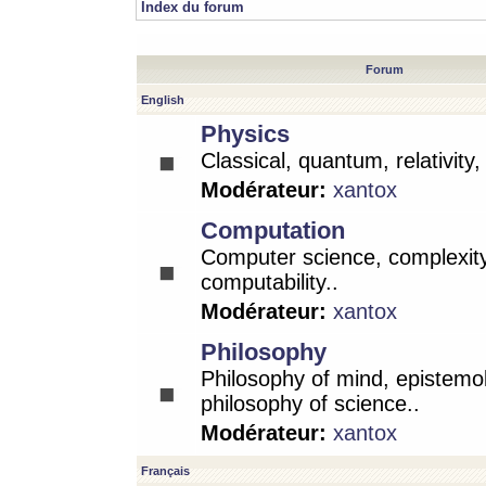
Index du forum
Forum
English
Physics
Classical, quantum, relativity
Modérateur:
xantox
Computation
Computer science, complexity
computability..
Modérateur:
xantox
Philosophy
Philosophy of mind, epistemo
philosophy of science..
Modérateur:
xantox
Français