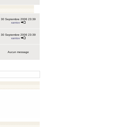
30 Septembre 2006 23:39
xantox
30 Septembre 2006 23:39
xantox
Aucun message