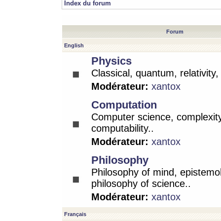
Index du forum
Forum
English
Physics
Classical, quantum, relativity
Modérateur:
xantox
Computation
Computer science, complexity
computability..
Modérateur:
xantox
Philosophy
Philosophy of mind, epistemo
philosophy of science..
Modérateur:
xantox
Français