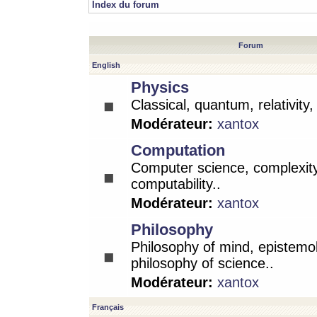
Index du forum
Forum
English
Physics
Classical, quantum, relativity
Modérateur:
xantox
Computation
Computer science, complexity
computability..
Modérateur:
xantox
Philosophy
Philosophy of mind, epistemo
philosophy of science..
Modérateur:
xantox
Français