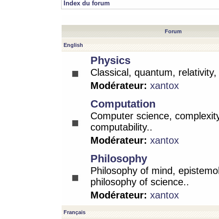
Index du forum
Forum
English
Physics
Classical, quantum, relativity
Modérateur:
xantox
Computation
Computer science, complexity
computability..
Modérateur:
xantox
Philosophy
Philosophy of mind, epistemo
philosophy of science..
Modérateur:
xantox
Français