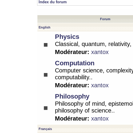
Index du forum
Forum
English
Physics
Classical, quantum, relativity
Modérateur:
xantox
Computation
Computer science, complexity
computability..
Modérateur:
xantox
Philosophy
Philosophy of mind, epistemo
philosophy of science..
Modérateur:
xantox
Français